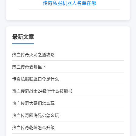
传奇私服机器人名单在哪
最新文章
热血传奇火龙之道攻略
热血传奇去哪里下
传奇私服联盟口令是什么
热血传奇战士24级学什么技能书
热血传奇大哥们怎么玩
热血传奇四海兄弟怎么玩
热血传奇乾坤怎么升级