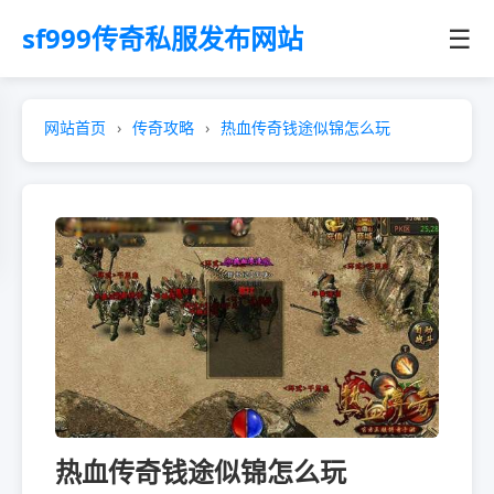
sf999传奇私服发布网站
☰
网站首页
传奇攻略
热血传奇钱途似锦怎么玩
热血传奇钱途似锦怎么玩