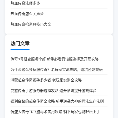
热血传奇法师多多
热血传奇怎么关声音
热血传奇抢道具技巧大全
热门文章
传奇9号轻变服哪个好 新手必看靠谱服选择及开荒攻略
为什么这么多私服传奇？老玩家实测攻略，避坑还能爽玩
鸿蒙超变传奇搬砖多少钱 老玩家实测全攻略
变态传奇手游服务器选择攻略 避开陷阱提升游戏体验
福利金猪的超变传奇全攻略 新手逆袭大神的玛法生存法则
仿盛大传奇飞飞施毒术实用攻略 躺平玩家也能轻松上手