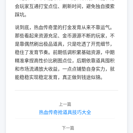
会玩家互通打宝点位、刷新时间，避免独自摸索
踩坑。
说到底，热血传奇里的打金发育从来不靠运气。
那些看起来资源充足、金币源源不断的玩家，不
是靠偶然刷出极品道具，只是吃透了开荒细节，
稳住了发育节奏。前期低调积累基础资源，中期
精准拿捏高性价比刷图点位，后期依靠道具囤积
和市场流通放大收益，一点点铺垫自身实力，就
能稳稳实现稳定发育，真正做到钱途似锦。
上一篇
热血传奇抢道具技巧大全
下一篇