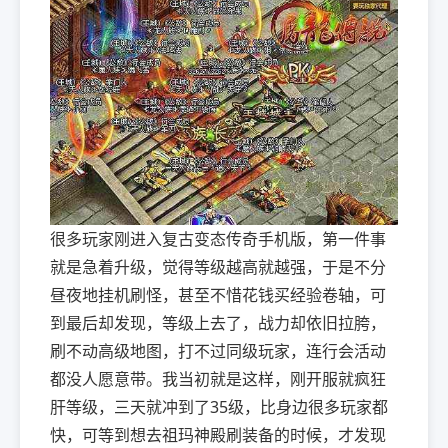
很多玩家刚进入复古变态传奇手机版，第一件事
就是急着升级，觉得等级越高就越强，于是不分
昼夜地挂机刷怪，甚至不惜花钱买经验卷轴，可
到最后却发现，等级上去了，战力却依旧拉胯，
刷不动高级地图，打不过同级玩家，连行会活动
都没人愿意带。我当初就是这样，刚开服就疯狂
肝等级，三天就冲到了35级，比身边很多玩家都
快，可等到想去祖玛神殿刷装备的时候，才发现