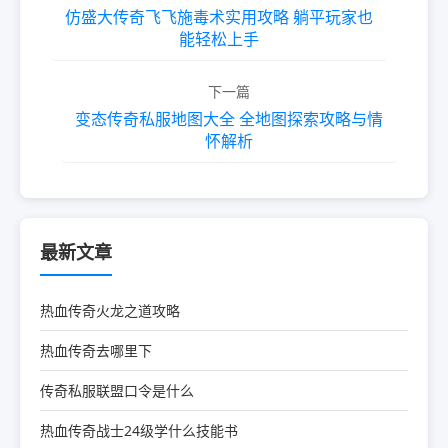
仿盛大传奇飞飞施毒术实用攻略 躺平玩家也
能轻松上手
下一篇
变态传奇私服地图大全 全地图探索攻略与情
怀解析
最新文章
热血传奇火龙之道攻略
热血传奇去哪里下
传奇私服联盟口令是什么
热血传奇战士24级学什么技能书