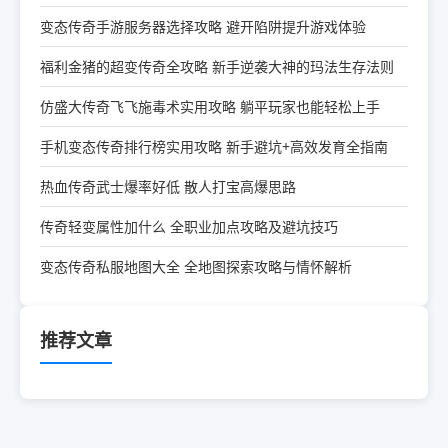
变态传奇手游服务器选择攻略 避开陷阱提升游戏体验
福利金猪的超变传奇全攻略 新手逆袭大神的玛法生存法则
仿盛大传奇飞飞施毒术实用攻略 躺平玩家也能轻松上手
手机变态传奇排行榜实用攻略 新手避坑+高效发育全指南
热血传奇武士爆率好低 散人打宝高爆思路
传奇轻变属性加什么 全职业加点攻略及避坑技巧
变态传奇私服地图大全 全地图探索攻略与情怀解析
推荐文章