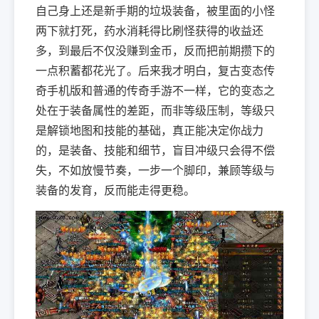
自己身上还是新手期的垃圾装备，被里面的小怪
两下就打死，药水消耗得比刷怪获得的收益还
多，到最后不仅没赚到金币，反而把前期攒下的
一点积蓄都花光了。后来我才明白，复古变态传
奇手机版和普通的传奇手游不一样，它的变态之
处在于装备属性的差距，而非等级压制，等级只
是解锁地图和技能的基础，真正能决定你战力
的，是装备、技能和细节，盲目冲级只会得不偿
失，不如放慢节奏，一步一个脚印，兼顾等级与
装备的发育，反而能走得更稳。