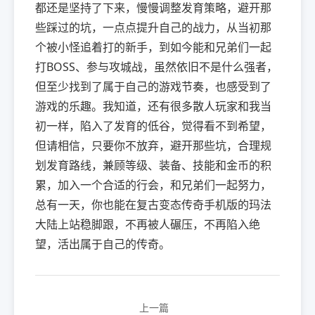
都还是坚持了下来，慢慢调整发育策略，避开那
些踩过的坑，一点点提升自己的战力，从当初那
个被小怪追着打的新手，到如今能和兄弟们一起
打BOSS、参与攻城战，虽然依旧不是什么强者，
但至少找到了属于自己的游戏节奏，也感受到了
游戏的乐趣。我知道，还有很多散人玩家和我当
初一样，陷入了发育的低谷，觉得看不到希望，
但请相信，只要你不放弃，避开那些坑，合理规
划发育路线，兼顾等级、装备、技能和金币的积
累，加入一个合适的行会，和兄弟们一起努力，
总有一天，你也能在复古变态传奇手机版的玛法
大陆上站稳脚跟，不再被人碾压，不再陷入绝
望，活出属于自己的传奇。
上一篇