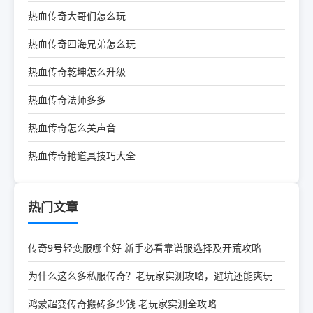
热血传奇大哥们怎么玩
热血传奇四海兄弟怎么玩
热血传奇乾坤怎么升级
热血传奇法师多多
热血传奇怎么关声音
热血传奇抢道具技巧大全
热门文章
传奇9号轻变服哪个好 新手必看靠谱服选择及开荒攻略
为什么这么多私服传奇？老玩家实测攻略，避坑还能爽玩
鸿蒙超变传奇搬砖多少钱 老玩家实测全攻略