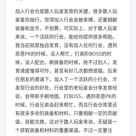
加入行会也是散人玩家发育的关键，很多散人玩
家喜欢独行，觉得加入行会会被束缚，还要捐献
装备和金币，不划算，可实际上，对于散人玩家
来说，一个活跃的行会，能给你提供很多帮助。
我当初就是独自发育，没有加入任何行会，遇到
恶意PK的时候，没人帮忙，打高阶BOSS的时
候，没人配合，刷装备的时候，抢不过别人，发
育速度慢得可怜，甚至有好几次都想退服。后来
在朋友的邀请下，加入了一个活跃的小行会，才
发现行会的好处，行会里的老玩家会分享发育经
验，会带新手刷地图、打BOSS，遇到恶意PK的
时候，行会兄弟会赶来帮忙，而且行会仓库里还
有很多多余的装备和材料，只要捐献一定的贡献
值，就能兑换，这对于散人玩家来说，无疑是一
个获取装备和材料的重要渠道。不过一定要注