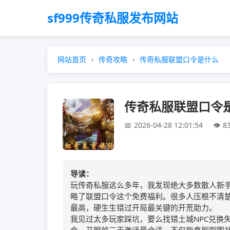
sf999传奇私服发布网站
网站首页
传奇攻略
传奇私服联盟口令是什么
传奇私服联盟口令
2026-04-28 12:01:54
8
导读：
玩传奇私服这么多年，我发现绝大多数散人新
略了联盟口令这个免费福利。很多人压根不清
最高，硬生生错过开局最关键的开荒助力。
我见过太多玩家踩坑，要么找错土城NPC兑换