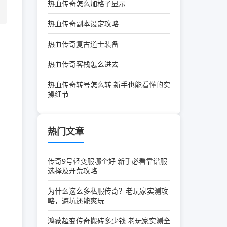
热血传奇怎么加格子显示
热血传奇副本设定攻略
热血传奇复古道士装备
热血传奇客栈怎么进去
热血传奇转号怎么转 新手也能看懂的实
操细节
热门文章
传奇9号轻变服哪个好 新手必看靠谱服
选择及开荒攻略
为什么这么多私服传奇？老玩家实测攻
略，避坑还能爽玩
鸿蒙超变传奇搬砖多少钱 老玩家实测全