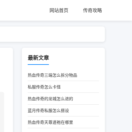
网站首页
传奇攻略
最新文章
热血传奇三端怎么拆分物品
私服传奇怎么卡怪
热血传奇的龙城怎么进的
蓝月传奇私服怎么搭设
热血传奇天尊道袍在哪里