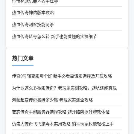
传奇私服机器人名单在哪
热血传奇神佑版本攻略
热血传奇刺客技能刺杀
热血传奇转号怎么转 新手也能看懂的实操细节
热门文章
传奇9号轻变服哪个好 新手必看靠谱服选择及开荒攻略
为什么这么多私服传奇？老玩家实测攻略，避坑还能爽玩
鸿蒙超变传奇搬砖多少钱 老玩家实测全攻略
变态传奇手游服务器选择攻略 避开陷阱提升游戏体验
仿盛大传奇飞飞施毒术实用攻略 躺平玩家也能轻松上手