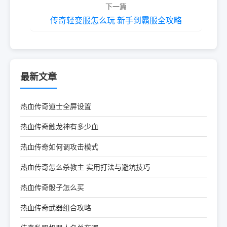
下一篇
传奇轻变服怎么玩 新手到霸服全攻略
最新文章
热血传奇道士全屏设置
热血传奇触龙神有多少血
热血传奇如何调攻击模式
热血传奇怎么杀教主 实用打法与避坑技巧
热血传奇骰子怎么买
热血传奇武器组合攻略