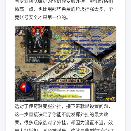
有专业团队维护的传奇轻变服外挂，哪怕价格稍
微高一点，也比用那些免费的垃圾挂强太多，毕
竟账号安全才是第一位的。
选对了传奇轻变服外挂，接下来就是设置问题，
这一步直接决定了你能不能发挥外挂的最大效
果，很多玩家选对了外挂，却因为设置不当，效
果大打折扣，甚至被封号，这就是典型的“有好工