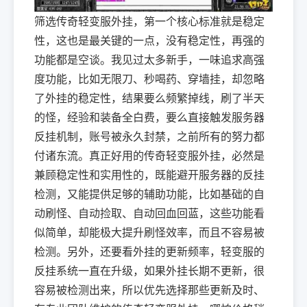
筛选传奇轻变服外挂，第一个核心标准就是稳定
性，这也是最关键的一点，没有稳定性，再强的
功能都是空谈。我见过太多新手，一味追求高强
度功能，比如无限刀、秒喝药、穿墙挂，却忽略
了外挂的稳定性，结果要么频繁掉线，刷了半天
的怪，经验和装备全白费，要么直接触发服务器
反挂机制，账号被永久封禁，之前所有的努力都
付诸东流。真正好用的传奇轻变服外挂，必然是
兼顾稳定性和实用性的，既能避开服务器的反挂
检测，又能提供足够的辅助功能，比如基础的自
动刷怪、自动捡取、自动回血回蓝，这些功能看
似简单，却能极大提升刷怪效率，而且不容易被
检测。另外，还要看外挂的更新频率，轻变服的
反挂系统一直在升级，如果外挂长期不更新，很
容易被检测出来，所以优先选择那些更新及时、