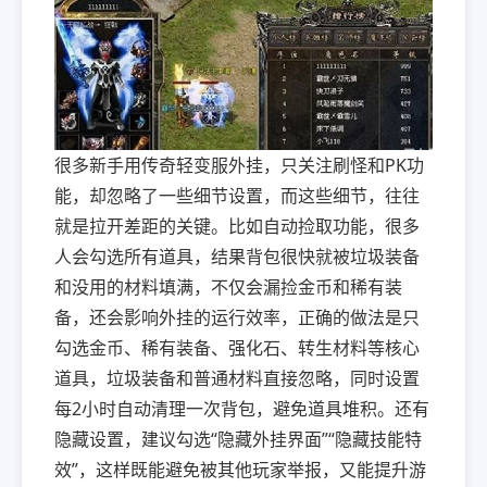
很多新手用传奇轻变服外挂，只关注刷怪和PK功
能，却忽略了一些细节设置，而这些细节，往往
就是拉开差距的关键。比如自动捡取功能，很多
人会勾选所有道具，结果背包很快就被垃圾装备
和没用的材料填满，不仅会漏捡金币和稀有装
备，还会影响外挂的运行效率，正确的做法是只
勾选金币、稀有装备、强化石、转生材料等核心
道具，垃圾装备和普通材料直接忽略，同时设置
每2小时自动清理一次背包，避免道具堆积。还有
隐藏设置，建议勾选“隐藏外挂界面”“隐藏技能特
效”，这样既能避免被其他玩家举报，又能提升游