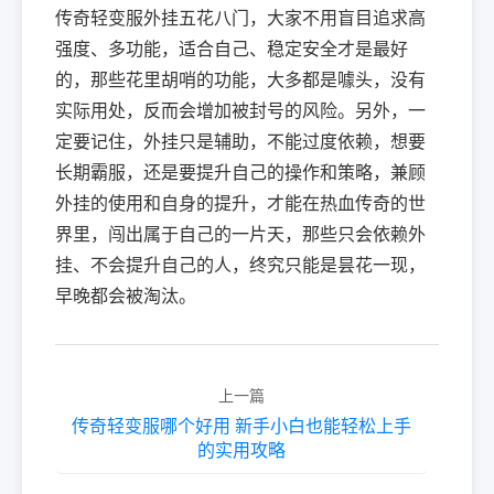
传奇轻变服外挂五花八门，大家不用盲目追求高
强度、多功能，适合自己、稳定安全才是最好
的，那些花里胡哨的功能，大多都是噱头，没有
实际用处，反而会增加被封号的风险。另外，一
定要记住，外挂只是辅助，不能过度依赖，想要
长期霸服，还是要提升自己的操作和策略，兼顾
外挂的使用和自身的提升，才能在热血传奇的世
界里，闯出属于自己的一片天，那些只会依赖外
挂、不会提升自己的人，终究只能是昙花一现，
早晚都会被淘汰。
上一篇
传奇轻变服哪个好用 新手小白也能轻松上手
的实用攻略